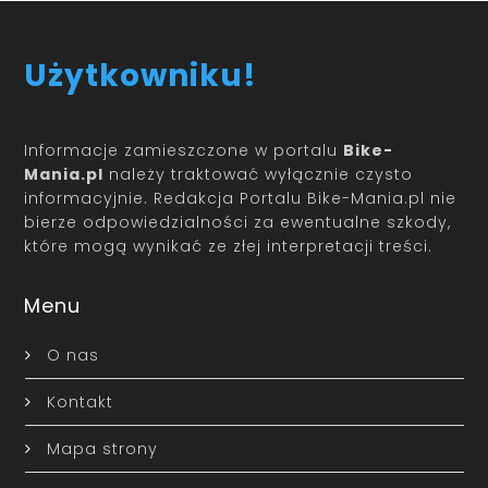
Użytkowniku!
Informacje zamieszczone w portalu
Bike-
Mania.pl
należy traktować wyłącznie czysto
informacyjnie. Redakcja Portalu Bike-Mania.pl nie
bierze odpowiedzialności za ewentualne szkody,
które mogą wynikać ze złej interpretacji treści.
Menu
O nas
Kontakt
Mapa strony