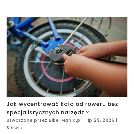
Jak wycentrować koło od roweru bez
specjalistycznych narzędzi?
utworzone przez
Bike-Mania.pl
|
lip 29, 2026
|
Serwis