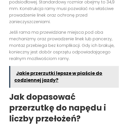
podsiodłowej. Standardowy rozmiar obejmy to 34,9
mm. Konstrukcja ramy musi pozwalać na właściwe
prowadzenie linek oraz ochronę przed
zanieczyszczeniami.
Jeśli rama ma przewidziane miejsca pod oba
mechanizmy oraz prowadzenie linek lub pancerzy,
montaż przebiega bez komplikacji. Gdy ich brakuje,
konieczny jest dobór osprzętu odpowiadającego
realnym możliwościom ramy.
Jakie przerzutki lepsze w piaście do
codziennej jazdy?
Jak dopasować
przerzutkę do napędu i
liczby przełożeń?