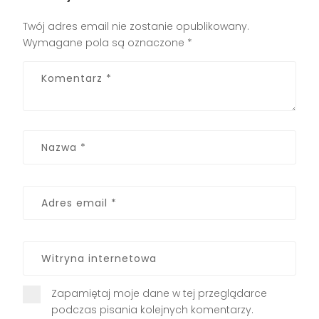
Twój adres email nie zostanie opublikowany.
Wymagane pola są oznaczone
*
Zapamiętaj moje dane w tej przeglądarce
podczas pisania kolejnych komentarzy.