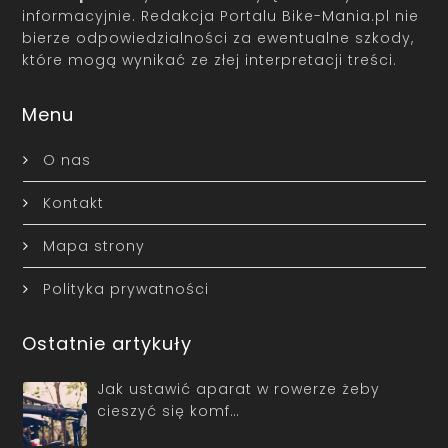
informacyjnie. Redakcja Portalu Bike-Mania.pl nie
bierze odpowiedzialności za ewentualne szkody,
które mogą wynikać ze złej interpretacji treści.
Menu
O nas
Kontakt
Mapa strony
Polityka prywatności
Ostatnie artykuły
Jak ustawić aparat w rowerze żeby
cieszyć się komf…