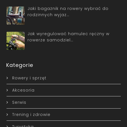
Jaki bagażnik na rowery wybrać do
rodzinnych wyjaz…
Jak wyregulować hamulec ręczny w
rowerze samodziel…
Kategorie
Rowery i sprzęt
Akcesoria
Serwis
Trening i zdrowie
Turystyka