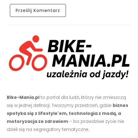
Bike-Mania.pl
to portal dla ludzi, którzy nie zmieszczą
się w jednej definicji. Tworzymy przestrzeń, gdzie
biznes
spotyka się z lifestyle'em, technologia z modą, a
motoryzacja ze zdrowiem
– bo prawdziwe życie nie
dzieli się na segregatory tematyczne.