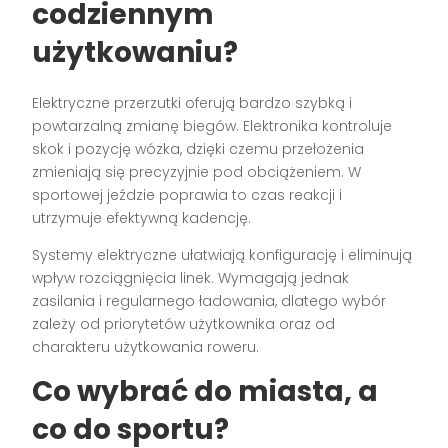
codziennym
użytkowaniu?
Elektryczne przerzutki oferują bardzo szybką i
powtarzalną zmianę biegów. Elektronika kontroluje
skok i pozycję wózka, dzięki czemu przełożenia
zmieniają się precyzyjnie pod obciążeniem. W
sportowej jeździe poprawia to czas reakcji i
utrzymuje efektywną kadencję.
Systemy elektryczne ułatwiają konfigurację i eliminują
wpływ rozciągnięcia linek. Wymagają jednak
zasilania i regularnego ładowania, dlatego wybór
zależy od priorytetów użytkownika oraz od
charakteru użytkowania roweru.
Co wybrać do miasta, a
co do sportu?