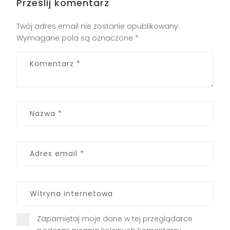
Prześlij komentarz
Twój adres email nie zostanie opublikowany.
Wymagane pola są oznaczone
*
Zapamiętaj moje dane w tej przeglądarce