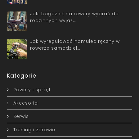
Jaki bagażnik na rowery wybrać do
rodzinnych wyjaz…
Jak wyregulować hamulec ręczny w
rowerze samodziel…
Kategorie
Rowery i sprzęt
Akcesoria
Serwis
Trening i zdrowie