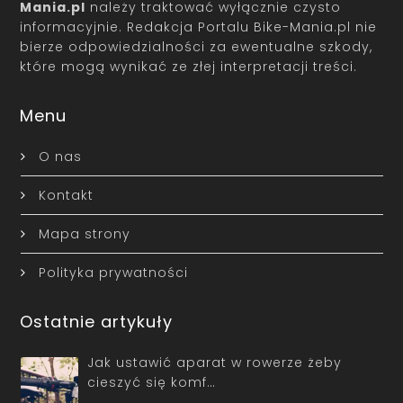
Mania.pl
należy traktować wyłącznie czysto
informacyjnie. Redakcja Portalu Bike-Mania.pl nie
bierze odpowiedzialności za ewentualne szkody,
które mogą wynikać ze złej interpretacji treści.
Menu
O nas
Kontakt
Mapa strony
Polityka prywatności
Ostatnie artykuły
Jak ustawić aparat w rowerze żeby
cieszyć się komf…