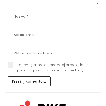
Zapamiętaj moje dane w tej przeglądarce
podczas pisania kolejnych komentarzy.