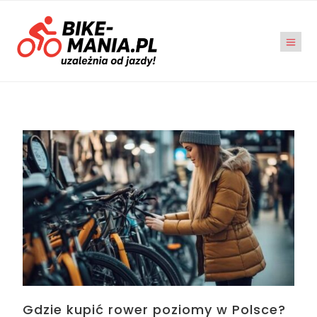
Gdzie kupić rower poziomy w Polsce?