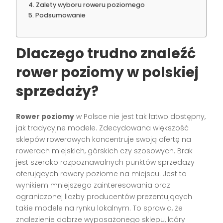
Zalety wyboru roweru poziomego
Podsumowanie
Dlaczego trudno znaleźć
rower poziomy w polskiej
sprzedaży?
Rower poziomy
w Polsce nie jest tak łatwo dostępny,
jak tradycyjne modele. Zdecydowana większość
sklepów rowerowych koncentruje swoją ofertę na
rowerach miejskich, górskich czy szosowych. Brak
jest szeroko rozpoznawalnych punktów sprzedaży
oferujących rowery poziome na miejscu. Jest to
wynikiem mniejszego zainteresowania oraz
ograniczonej liczby producentów prezentujących
takie modele na rynku lokalnym. To sprawia, że
znalezienie dobrze wyposażonego sklepu, który