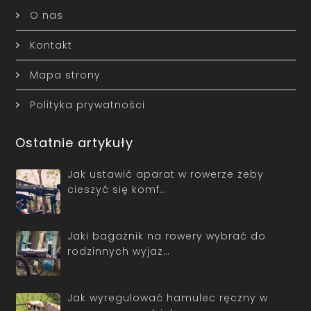
O nas
Kontakt
Mapa strony
Polityka prywatności
Ostatnie artykuły
Jak ustawić aparat w rowerze żeby
cieszyć się komf…
Jaki bagażnik na rowery wybrać do
rodzinnych wyjaz…
Jak wyregulować hamulec ręczny w