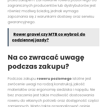
zagranicznych producentów lub dystrybutorów jest
również możliwą ścieżką, jednak wymaga
zapoznania się z warunkami dostawy oraz serwisu
gwarancyjnego.
Rower gravel czy MTB co wybrać do
codziennej jazdy?
Na co zwracać uwagę
podczas zakupu?
Podczas zakupu
roweru poziomego
istotne jest
zwrócenie uwagi na rodzaj konstrukcji, jakość
materiałów oraz ergonomię siedziska i napędu. Nie
bez znaczenia jest także możliwość dostosowania
roweru do własnych potrzeb oraz dostępność części
zamiennych. Warto także przeanalizować opinie