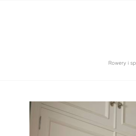
Rowery i sp