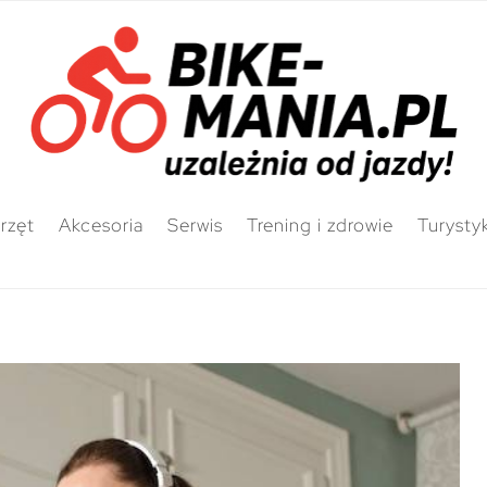
rzęt
Akcesoria
Serwis
Trening i zdrowie
Turysty