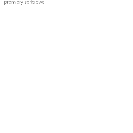
premiery serialowe.