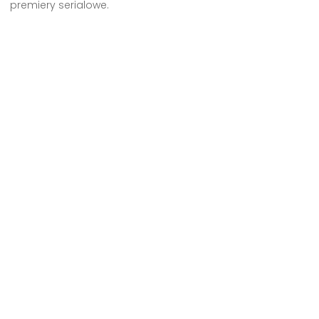
premiery serialowe.