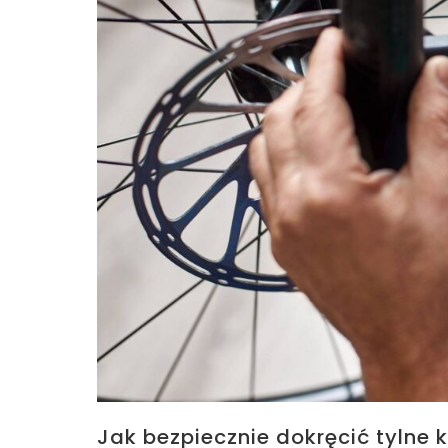
Jak bezpiecznie dokręcić tylne 