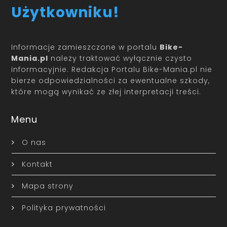
Użytkowniku!
Informacje zamieszczone w portalu
Bike-
Mania.pl
należy traktować wyłącznie czysto
informacyjnie. Redakcja Portalu Bike-Mania.pl nie
bierze odpowiedzialności za ewentualne szkody,
które mogą wynikać ze złej interpretacji treści.
Menu
O nas
Kontakt
Mapa strony
Polityka prywatności