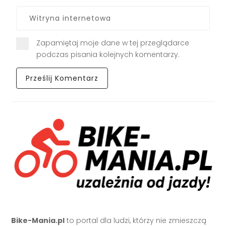
Zapamiętaj moje dane w tej przeglądarce
podczas pisania kolejnych komentarzy.
Bike-Mania.pl
to portal dla ludzi, którzy nie zmieszczą