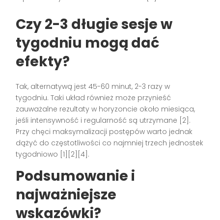
Czy 2-3 długie sesje w
tygodniu mogą dać
efekty?
Tak, alternatywą jest 45-60 minut, 2-3 razy w
tygodniu. Taki układ również może przynieść
zauważalne rezultaty w horyzoncie około miesiąca,
jeśli intensywność i regularność są utrzymane [2].
Przy chęci maksymalizacji postępów warto jednak
dążyć do częstotliwości co najmniej trzech jednostek
tygodniowo [1][2][4].
Podsumowanie i
najważniejsze
wskazówki?