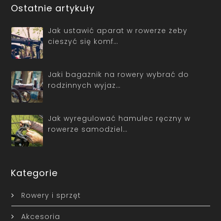
Ostatnie artykuły
Jak ustawić aparat w rowerze żeby
cieszyć się komf…
Jaki bagażnik na rowery wybrać do
rodzinnych wyjaz…
Jak wyregulować hamulec ręczny w
rowerze samodziel…
Kategorie
Rowery i sprzęt
Akcesoria