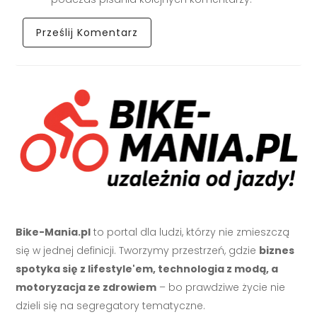
Bike-Mania.pl
to portal dla ludzi, którzy nie zmieszczą
się w jednej definicji. Tworzymy przestrzeń, gdzie
biznes
spotyka się z lifestyle'em, technologia z modą, a
motoryzacja ze zdrowiem
– bo prawdziwe życie nie
dzieli się na segregatory tematyczne.