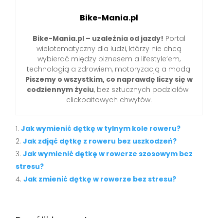
Bike-Mania.pl
Bike-Mania.pl – uzależnia od jazdy!
Portal
wielotematyczny dla ludzi, którzy nie chcą
wybierać między biznesem a lifestyle’em,
technologią a zdrowiem, motoryzacją a modą.
Piszemy o wszystkim, co naprawdę liczy się w
codziennym życiu
, bez sztucznych podziałów i
clickbaitowych chwytów.
Jak wymienić dętkę w tylnym kole roweru?
Jak zdjąć dętkę z roweru bez uszkodzeń?
Jak wymienić dętkę w rowerze szosowym bez
stresu?
Jak zmienić dętkę w rowerze bez stresu?