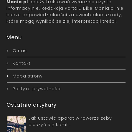
Mania.pl
należy traktować wyłącznie czysto
informacyjnie. Redakcja Portalu Bike-Mania.pl nie
bierze odpowiedzialności za ewentualne szkody,
które mogą wynikać ze złej interpretacji treści.
Menu
O nas
Kontakt
Mapa strony
Polityka prywatności
Ostatnie artykuły
Jak ustawić aparat w rowerze żeby
cieszyć się komf…