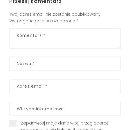
Prześlij komentarz
Twój adres email nie zostanie opublikowany.
Wymagane pola są oznaczone
*
Zapamiętaj moje dane w tej przeglądarce
podczas pisania kolejnych komentarzy.