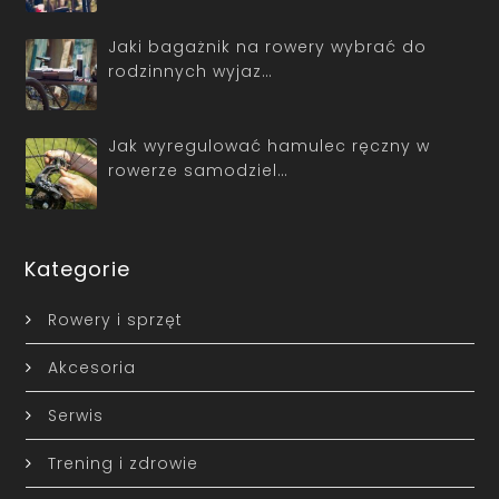
Jaki bagażnik na rowery wybrać do
rodzinnych wyjaz…
Jak wyregulować hamulec ręczny w
rowerze samodziel…
Kategorie
Rowery i sprzęt
Akcesoria
Serwis
Trening i zdrowie