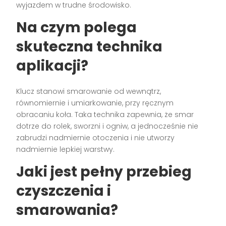
wyjazdem w trudne środowisko.
Na czym polega
skuteczna technika
aplikacji?
Klucz stanowi smarowanie od wewnątrz,
równomiernie i umiarkowanie, przy ręcznym
obracaniu koła. Taka technika zapewnia, że smar
dotrze do rolek, sworzni i ogniw, a jednocześnie nie
zabrudzi nadmiernie otoczenia i nie utworzy
nadmiernie lepkiej warstwy.
Jaki jest pełny przebieg
czyszczenia i
smarowania?