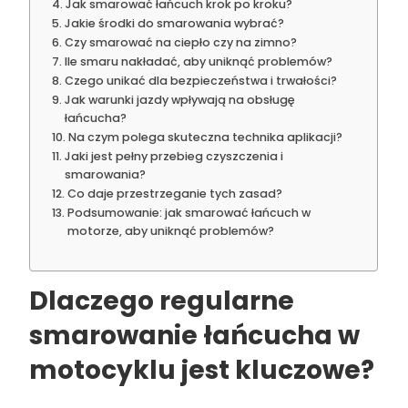
Jak smarować łańcuch krok po kroku?
Jakie środki do smarowania wybrać?
Czy smarować na ciepło czy na zimno?
Ile smaru nakładać, aby uniknąć problemów?
Czego unikać dla bezpieczeństwa i trwałości?
Jak warunki jazdy wpływają na obsługę
łańcucha?
Na czym polega skuteczna technika aplikacji?
Jaki jest pełny przebieg czyszczenia i
smarowania?
Co daje przestrzeganie tych zasad?
Podsumowanie: jak smarować łańcuch w
motorze, aby uniknąć problemów?
Dlaczego regularne
smarowanie łańcucha w
motocyklu jest kluczowe?