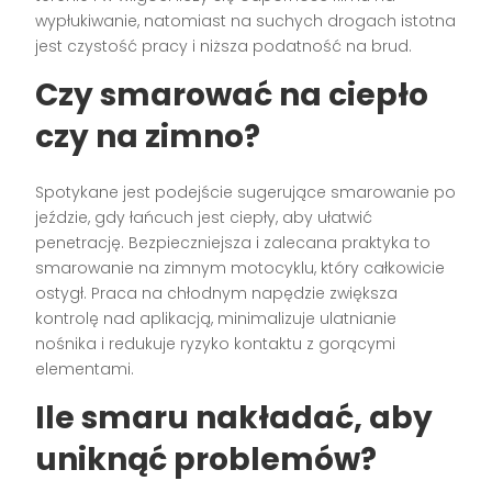
wypłukiwanie, natomiast na suchych drogach istotna
jest czystość pracy i niższa podatność na brud.
Czy smarować na ciepło
czy na zimno?
Spotykane jest podejście sugerujące smarowanie po
jeździe, gdy łańcuch jest ciepły, aby ułatwić
penetrację. Bezpieczniejsza i zalecana praktyka to
smarowanie na zimnym motocyklu, który całkowicie
ostygł. Praca na chłodnym napędzie zwiększa
kontrolę nad aplikacją, minimalizuje ulatnianie
nośnika i redukuje ryzyko kontaktu z gorącymi
elementami.
Ile smaru nakładać, aby
uniknąć problemów?