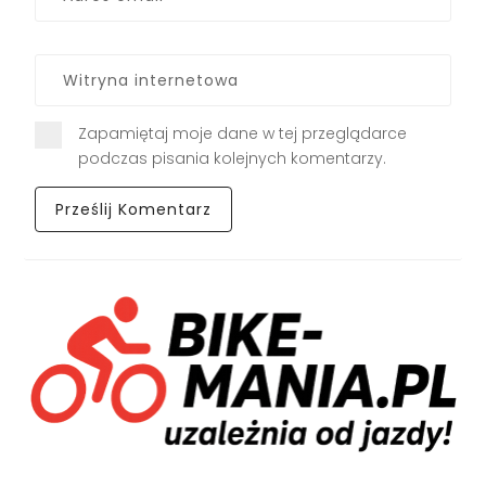
Zapamiętaj moje dane w tej przeglądarce
podczas pisania kolejnych komentarzy.