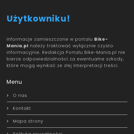
Użytkowniku!
Informacje zamieszczone w portalu
Bike-
Mania.pl
należy traktować wyłącznie czysto
informacyjnie. Redakcja Portalu Bike-Mania.pl nie
bierze odpowiedzialności za ewentualne szkody,
które mogą wynikać ze złej interpretacji treści.
Menu
O nas
Kontakt
Mapa strony