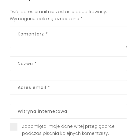
Twój adres email nie zostanie opublikowany.
Wymagane pola są oznaczone
*
Zapamiętaj moje dane w tej przeglądarce
podczas pisania kolejnych komentarzy.