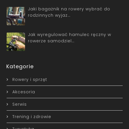
Jaki bagażnik na rowery wybrać do
rodzinnych wyjaz…
Jak wyregulować hamulec ręczny w
rowerze samodziel…
Kategorie
Rowery i sprzęt
Akcesoria
Serwis
Trening i zdrowie