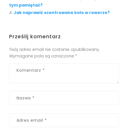
tym pamiętać?
Jak naprawić scentrowane koło w rowerze?
Prześlij komentarz
Twój adres email nie zostanie opublikowany.
Wymagane pola są oznaczone
*