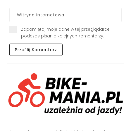
Zapamiętaj moje dane w tej przeglądarce
podczas pisania kolejnych komentarzy.