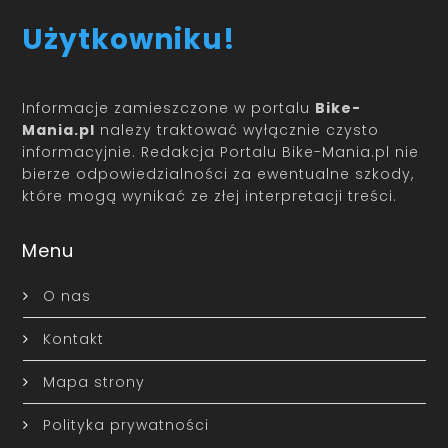
Użytkowniku!
Informacje zamieszczone w portalu
Bike-
Mania.pl
należy traktować wyłącznie czysto
informacyjnie. Redakcja Portalu Bike-Mania.pl nie
bierze odpowiedzialności za ewentualne szkody,
które mogą wynikać ze złej interpretacji treści.
Menu
O nas
Kontakt
Mapa strony
Polityka prywatności