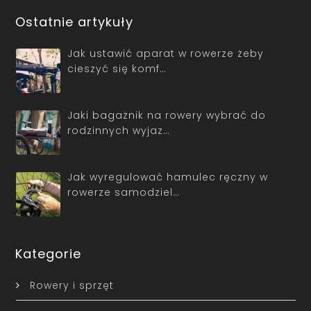
Ostatnie artykuły
Jak ustawić aparat w rowerze żeby
cieszyć się komf…
Jaki bagażnik na rowery wybrać do
rodzinnych wyjaz…
Jak wyregulować hamulec ręczny w
rowerze samodziel…
Kategorie
Rowery i sprzęt