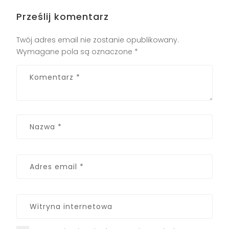
Prześlij komentarz
Twój adres email nie zostanie opublikowany.
Wymagane pola są oznaczone
*