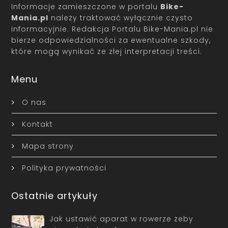
Informacje zamieszczone w portalu
Bike-
Mania.pl
należy traktować wyłącznie czysto
informacyjnie. Redakcja Portalu Bike-Mania.pl nie
bierze odpowiedzialności za ewentualne szkody,
które mogą wynikać ze złej interpretacji treści.
Menu
O nas
Kontakt
Mapa strony
Polityka prywatności
Ostatnie artykuły
Jak ustawić aparat w rowerze żeby