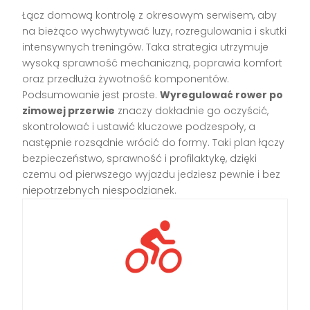
Łącz domową kontrolę z okresowym serwisem, aby
na bieżąco wychwytywać luzy, rozregulowania i skutki
intensywnych treningów. Taka strategia utrzymuje
wysoką sprawność mechaniczną, poprawia komfort
oraz przedłuża żywotność komponentów.
Podsumowanie jest proste.
Wyregulować rower po
zimowej przerwie
znaczy dokładnie go oczyścić,
skontrolować i ustawić kluczowe podzespoły, a
następnie rozsądnie wrócić do formy. Taki plan łączy
bezpieczeństwo, sprawność i profilaktykę, dzięki
czemu od pierwszego wyjazdu jedziesz pewnie i bez
niepotrzebnych niespodzianek.