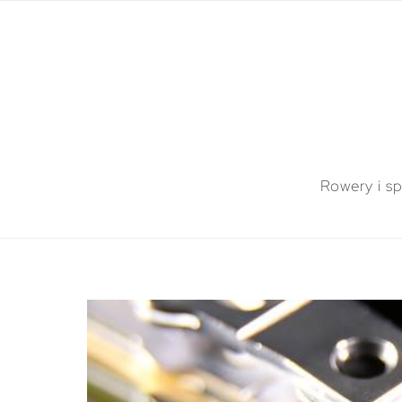
Rowery i sp