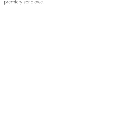
premiery serialowe.