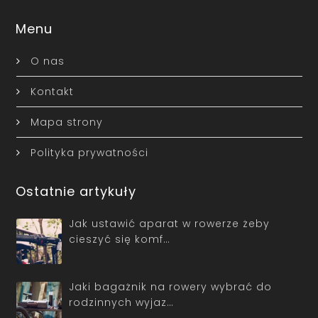
Menu
O nas
Kontakt
Mapa strony
Polityka prywatności
Ostatnie artykuły
Jak ustawić aparat w rowerze żeby
cieszyć się komf…
Jaki bagażnik na rowery wybrać do
rodzinnych wyjaz…