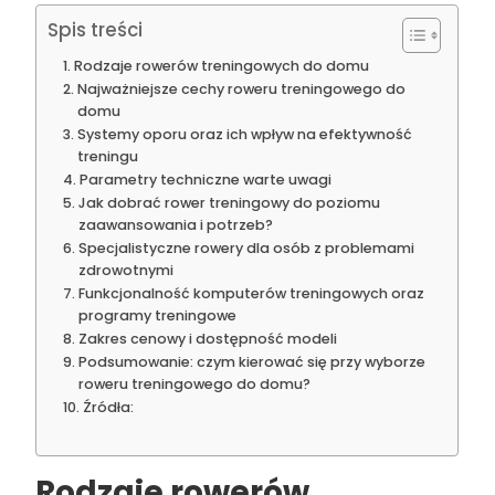
Spis treści
Rodzaje rowerów treningowych do domu
Najważniejsze cechy roweru treningowego do
domu
Systemy oporu oraz ich wpływ na efektywność
treningu
Parametry techniczne warte uwagi
Jak dobrać rower treningowy do poziomu
zaawansowania i potrzeb?
Specjalistyczne rowery dla osób z problemami
zdrowotnymi
Funkcjonalność komputerów treningowych oraz
programy treningowe
Zakres cenowy i dostępność modeli
Podsumowanie: czym kierować się przy wyborze
roweru treningowego do domu?
Źródła:
Rodzaje rowerów