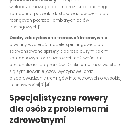
wielopoziomowego oporu oraz funkcjonalnego
komputera pozwala dostosować ćwiczenia do
rosnących potrzeb i ambitnych celów
treningowych[1].
Osoby zdecydowane trenować intensywnie
powinny wybierać modele spinningowe albo
zaawansowane sprzęty z bardzo dużym kołem
zamachowym oraz szerokimi możliwościami
personalizacji programów. Dzięki temu możliwe staje
się symulowanie jazdy wyczynowej oraz
przeprowadzanie treningów interwałowych o wysokiej
intensywności[3][4].
Specjalistyczne rowery
dla osób z problemami
zdrowotnymi