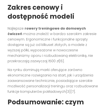
Zakres cenowy i
dostępność modeli
Najlepsze
rowery treningowe do domowych
ćwiczeń
można znaleźć w bardzo szerokim zakresie
cenowym. Ergonomiczne i funkcjonalne sprzęty
dostępne są już od kilkuset złotych, a modele z
wyższej półki, wyposażone w nowoczesne
mechanizmy oporu i rozbudowaną elektronikę, nie
przekraczają zazwyczaj 1500 zł[6].
Na rynku dominują marki oferujące zarówno
ekonomiczne rozwiązania na start, jak i urządzenia
zaawansowane technicznie, posiadające szerokie
możliwość personalizacji treningu oraz rozbudowane
funkcje komputerów pokładowych[3][7].
Podsumowanie: czym