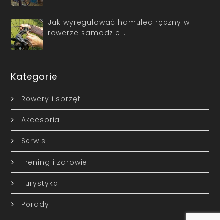
Jak wyregulować hamulec ręczny w
rowerze samodziel…
Kategorie
Rowery i sprzęt
Akcesoria
Serwis
Trening i zdrowie
Turystyka
Porady