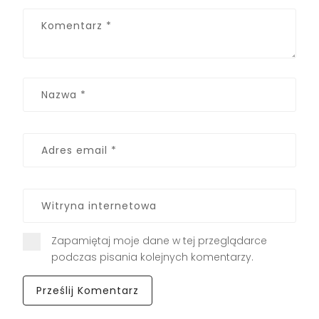
Zapamiętaj moje dane w tej przeglądarce
podczas pisania kolejnych komentarzy.