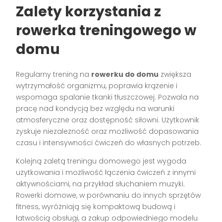
Zalety korzystania z
rowerka treningowego w
domu
Regularny trening na
rowerku do domu
zwiększa
wytrzymałość organizmu, poprawia krążenie i
wspomaga spalanie tkanki tłuszczowej. Pozwala na
pracę nad kondycją bez względu na warunki
atmosferyczne oraz dostępność siłowni. Użytkownik
zyskuje niezależność oraz możliwość dopasowania
czasu i intensywności ćwiczeń do własnych potrzeb.
Kolejną zaletą treningu domowego jest wygoda
użytkowania i możliwość łączenia ćwiczeń z innymi
aktywnościami, na przykład słuchaniem muzyki.
Rowerki domowe, w porównaniu do innych sprzętów
fitness, wyróżniają się kompaktową budową i
łatwością obsługi, a zakup odpowiedniego modelu