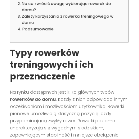
Na co zwrócić uwagę wybierając rowerek do
domu?
Zalety korzystania z rowerka treningowego w
domu
Podsumowanie
Typy rowerków
treningowych i ich
przeznaczenie
Na rynku dostępnych jest kilka głównych typów
rowerków do domu
. Każdy z nich odpowiada innym
oczekiwaniom i możliwościom użytkownika. Rowerki
pionowe umożliwiają klasyczną pozycję jazdy
przypominającą zwykły rower. Rowerki poziome
charakteryzują się wygodnym siedziskiem,
zapewniającym stabilność i mniejsze obciążenie