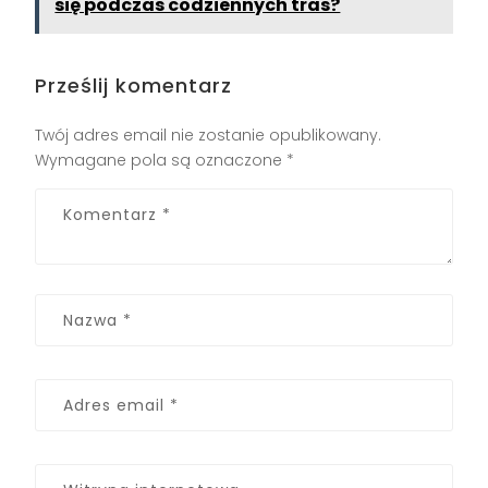
się podczas codziennych tras?
Prześlij komentarz
Twój adres email nie zostanie opublikowany.
Wymagane pola są oznaczone
*