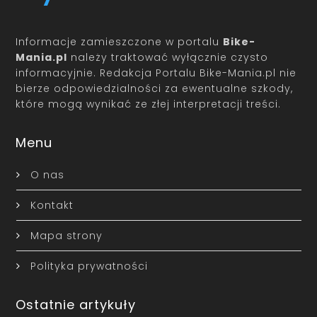
Informacje zamieszczone w portalu
Bike-
Mania.pl
należy traktować wyłącznie czysto
informacyjnie. Redakcja Portalu Bike-Mania.pl nie
bierze odpowiedzialności za ewentualne szkody,
które mogą wynikać ze złej interpretacji treści.
Menu
O nas
Kontakt
Mapa strony
Polityka prywatności
Ostatnie artykuły