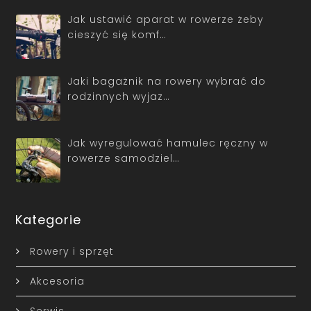
Jak ustawić aparat w rowerze żeby
cieszyć się komf…
Jaki bagażnik na rowery wybrać do
rodzinnych wyjaz…
Jak wyregulować hamulec ręczny w
rowerze samodziel…
Kategorie
Rowery i sprzęt
Akcesoria