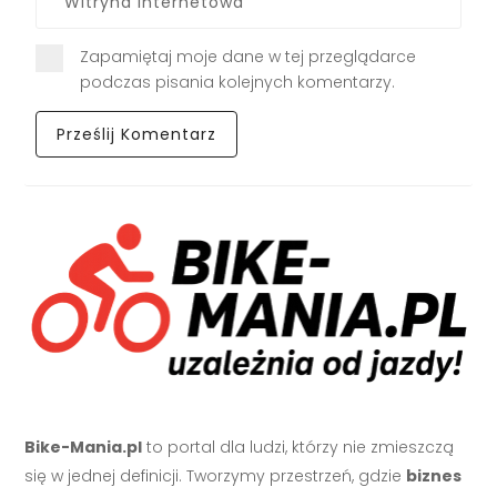
Zapamiętaj moje dane w tej przeglądarce
podczas pisania kolejnych komentarzy.
Bike-Mania.pl
to portal dla ludzi, którzy nie zmieszczą
się w jednej definicji. Tworzymy przestrzeń, gdzie
biznes