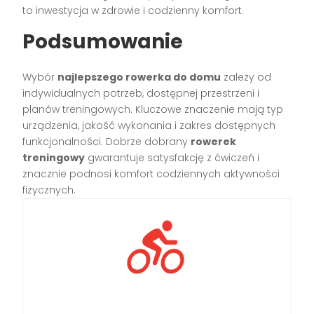
to inwestycja w zdrowie i codzienny komfort.
Podsumowanie
Wybór
najlepszego rowerka do domu
zależy od
indywidualnych potrzeb, dostępnej przestrzeni i
planów treningowych. Kluczowe znaczenie mają typ
urządzenia, jakość wykonania i zakres dostępnych
funkcjonalności. Dobrze dobrany
rowerek
treningowy
gwarantuje satysfakcję z ćwiczeń i
znacznie podnosi komfort codziennych aktywności
fizycznych.