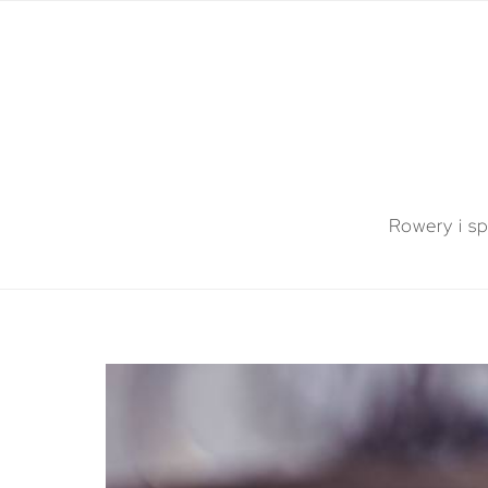
Rowery i sp