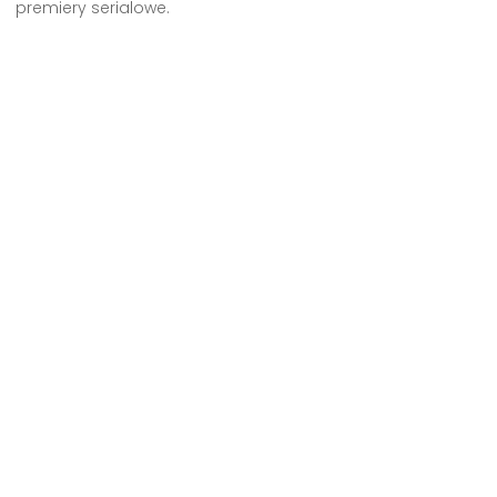
premiery serialowe.