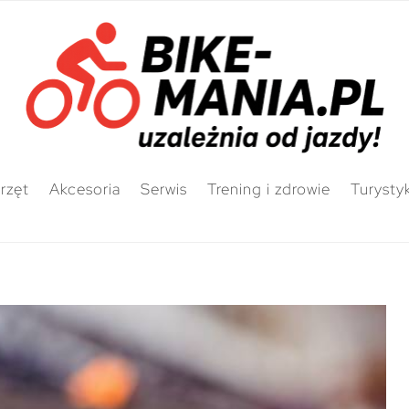
rzęt
Akcesoria
Serwis
Trening i zdrowie
Turysty