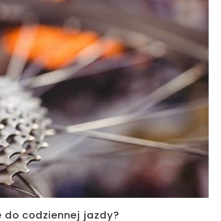
ie do codziennej jazdy?