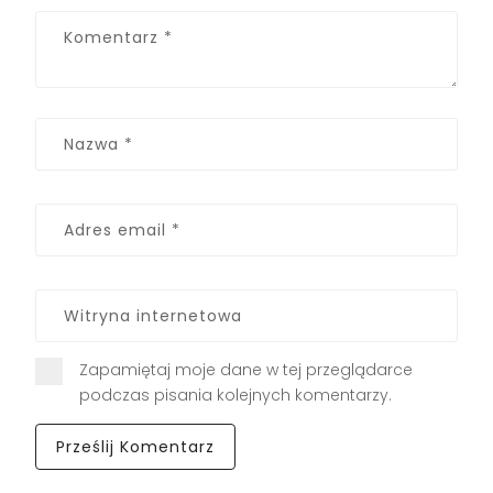
Zapamiętaj moje dane w tej przeglądarce
podczas pisania kolejnych komentarzy.