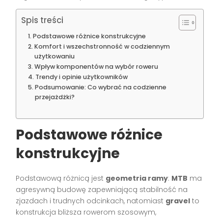
Spis treści
Podstawowe różnice konstrukcyjne
Komfort i wszechstronność w codziennym
użytkowaniu
Wpływ komponentów na wybór roweru
Trendy i opinie użytkowników
Podsumowanie: Co wybrać na codzienne
przejażdżki?
Podstawowe różnice
konstrukcyjne
Podstawową różnicą jest
geometria ramy
:
MTB
ma
agresywną budowę zapewniającą stabilność na
zjazdach i trudnych odcinkach, natomiast
gravel
to
konstrukcja bliższa rowerom szosowym,