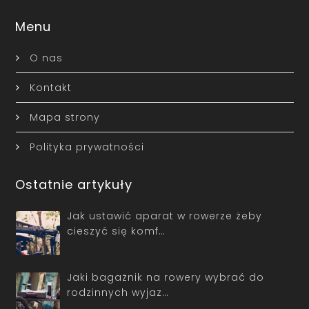
Menu
O nas
Kontakt
Mapa strony
Polityka prywatności
Ostatnie artykuły
Jak ustawić aparat w rowerze żeby
cieszyć się komf…
Jaki bagażnik na rowery wybrać do
rodzinnych wyjaz…