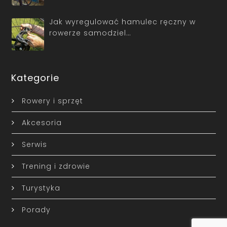
Jak wyregulować hamulec ręczny w
rowerze samodziel…
Kategorie
Rowery i sprzęt
Akcesoria
Serwis
Trening i zdrowie
Turystyka
Porady