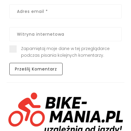
Zapamiętaj moje dane w tej przeglądarce
podczas pisania kolejnych komentarzy.