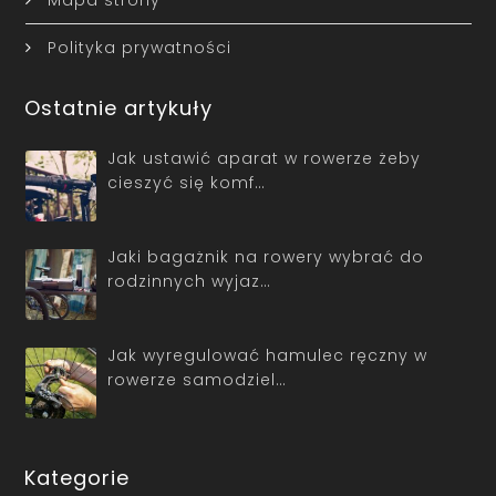
Mapa strony
Polityka prywatności
Ostatnie artykuły
Jak ustawić aparat w rowerze żeby
cieszyć się komf…
Jaki bagażnik na rowery wybrać do
rodzinnych wyjaz…
Jak wyregulować hamulec ręczny w
rowerze samodziel…
Kategorie