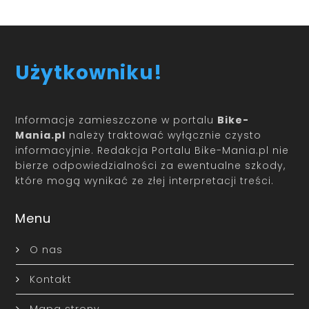
Użytkowniku!
Informacje zamieszczone w portalu
Bike-
Mania.pl
należy traktować wyłącznie czysto
informacyjnie. Redakcja Portalu Bike-Mania.pl nie
bierze odpowiedzialności za ewentualne szkody,
które mogą wynikać ze złej interpretacji treści.
Menu
O nas
Kontakt