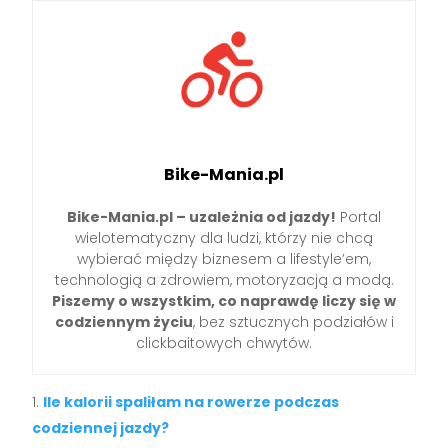
Bike-Mania.pl
Bike-Mania.pl – uzależnia od jazdy!
Portal
wielotematyczny dla ludzi, którzy nie chcą
wybierać między biznesem a lifestyle’em,
technologią a zdrowiem, motoryzacją a modą.
Piszemy o wszystkim, co naprawdę liczy się w
codziennym życiu
, bez sztucznych podziałów i
clickbaitowych chwytów.
Ile kalorii spaliłam na rowerze podczas
codziennej jazdy?