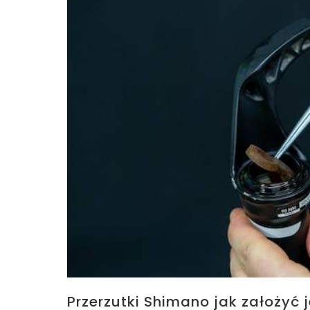
Przerzutki Shimano jak założyć 