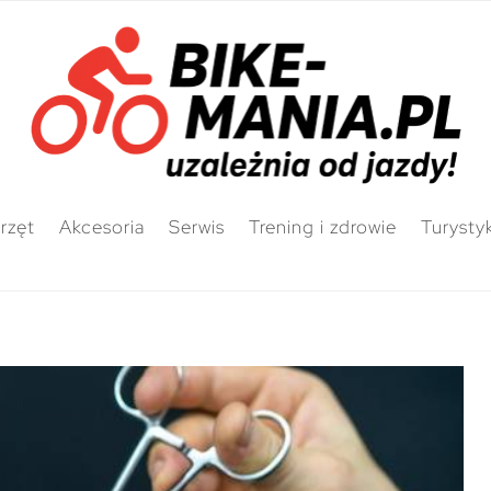
rzęt
Akcesoria
Serwis
Trening i zdrowie
Turysty