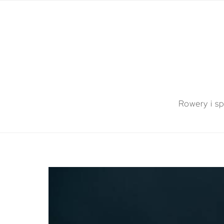
Rowery i sp