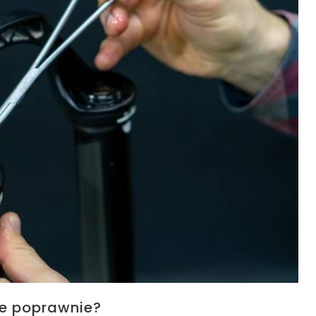
je poprawnie?