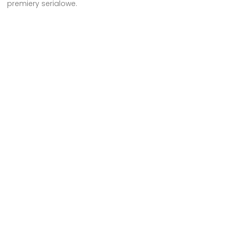
premiery serialowe.