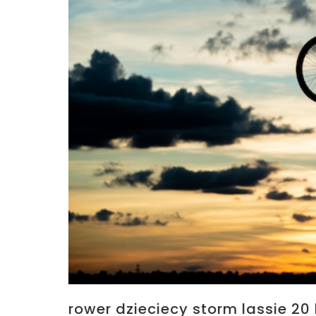
rower dzieciecy storm lassie 20