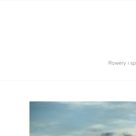
Rowery i sp