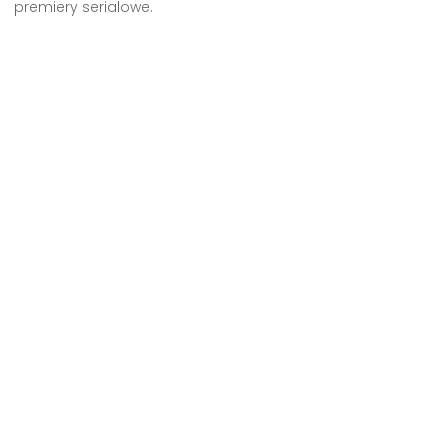
premiery serialowe.