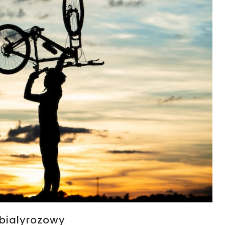
 bialyrozowy