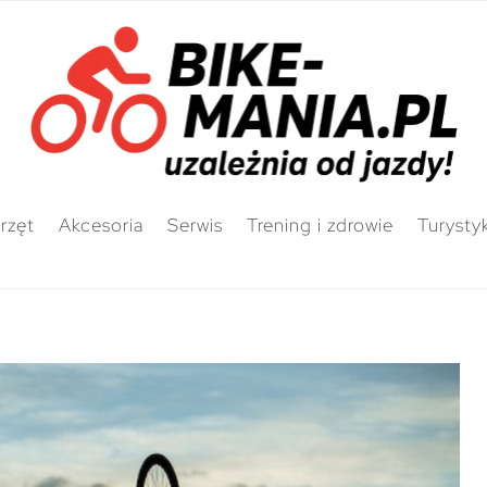
rzęt
Akcesoria
Serwis
Trening i zdrowie
Turysty