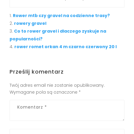
Rower mtb czy gravel na codzienne trasy?
rowery gravel
Co to rower gravel i dlaczego zyskuje na
popularności?
rower romet orkan 4 m czarno czerwony 20 l
Prześlij komentarz
Twój adres email nie zostanie opublikowany.
Wymagane pola są oznaczone
*