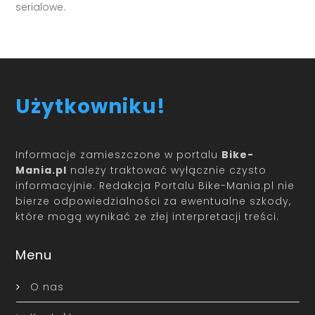
serialowe.
Użytkowniku!
Informacje zamieszczone w portalu
Bike-
Mania.pl
należy traktować wyłącznie czysto
informacyjnie. Redakcja Portalu Bike-Mania.pl nie
bierze odpowiedzialności za ewentualne szkody,
które mogą wynikać ze złej interpretacji treści.
Menu
O nas