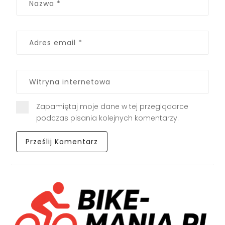
Zapamiętaj moje dane w tej przeglądarce
podczas pisania kolejnych komentarzy.