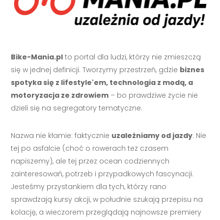
Bike-Mania.pl
to portal dla ludzi, którzy nie zmieszczą
się w jednej definicji. Tworzymy przestrzeń, gdzie
biznes
spotyka się z lifestyle'em, technologia z modą, a
motoryzacja ze zdrowiem
– bo prawdziwe życie nie
dzieli się na segregatory tematyczne.
Nazwa nie kłamie: faktycznie
uzależniamy od jazdy
. Nie
tej po asfalcie (choć o rowerach też czasem
napiszemy), ale tej przez ocean codziennych
zainteresowań, potrzeb i przypadkowych fascynacji.
Jesteśmy przystankiem dla tych, którzy rano
sprawdzają kursy akcji, w południe szukają przepisu na
kolację, a wieczorem przeglądają najnowsze premiery