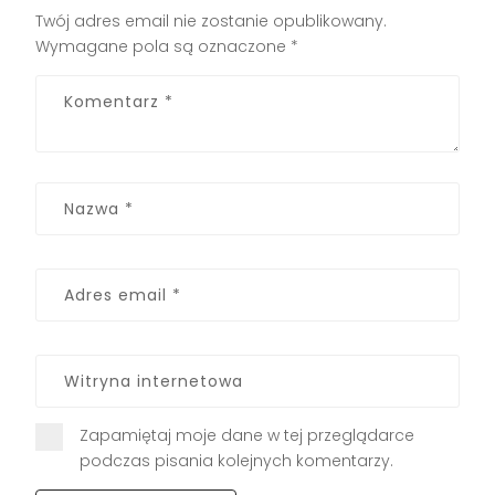
Twój adres email nie zostanie opublikowany.
Wymagane pola są oznaczone
*
Zapamiętaj moje dane w tej przeglądarce
podczas pisania kolejnych komentarzy.