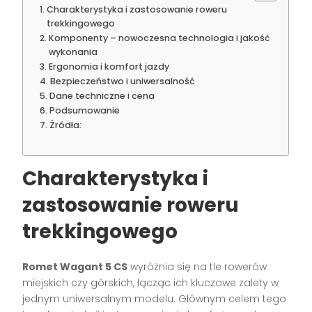
Charakterystyka i zastosowanie roweru
trekkingowego
Komponenty – nowoczesna technologia i jakość
wykonania
Ergonomia i komfort jazdy
Bezpieczeństwo i uniwersalność
Dane techniczne i cena
Podsumowanie
Źródła:
Charakterystyka i
zastosowanie roweru
trekkingowego
Romet Wagant 5 CS
wyróżnia się na tle rowerów
miejskich czy górskich, łącząc ich kluczowe zalety w
jednym uniwersalnym modelu. Głównym celem tego