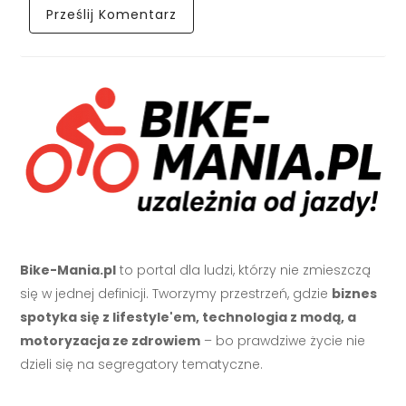
Bike-Mania.pl
to portal dla ludzi, którzy nie zmieszczą
się w jednej definicji. Tworzymy przestrzeń, gdzie
biznes
spotyka się z lifestyle'em, technologia z modą, a
motoryzacja ze zdrowiem
– bo prawdziwe życie nie
dzieli się na segregatory tematyczne.