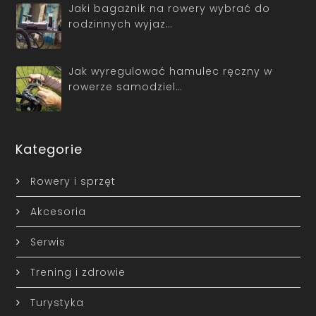
Jaki bagażnik na rowery wybrać do
rodzinnych wyjaz…
Jak wyregulować hamulec ręczny w
rowerze samodziel…
Kategorie
Rowery i sprzęt
Akcesoria
Serwis
Trening i zdrowie
Turystyka