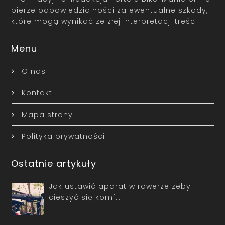
bierze odpowiedzialności za ewentualne szkody,
które mogą wynikać ze złej interpretacji treści.
Menu
O nas
Kontakt
Mapa strony
Polityka prywatności
Ostatnie artykuły
Jak ustawić aparat w rowerze żeby
cieszyć się komf…