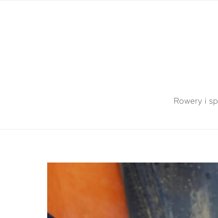
Rowery i sp