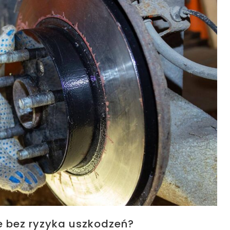
 bez ryzyka uszkodzeń?