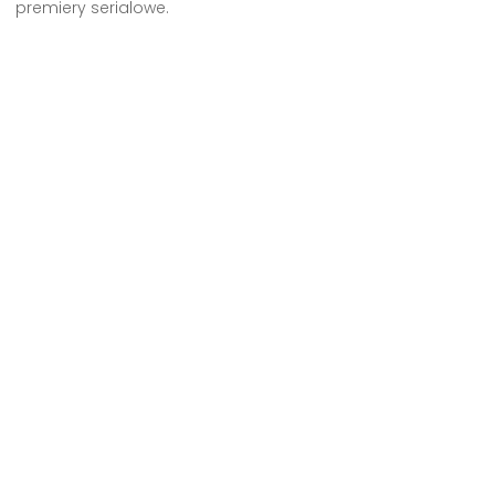
premiery serialowe.