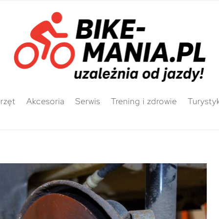
rzęt
Akcesoria
Serwis
Trening i zdrowie
Turysty