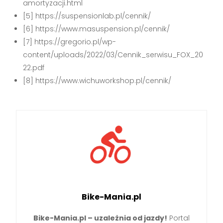
amortyzacji.html
[5] https://suspensionlab.pl/cennik/
[6] https://www.masuspension.pl/cennik/
[7] https://gregorio.pl/wp-
content/uploads/2022/03/Cennik_serwisu_FOX_20
22.pdf
[8] https://www.wichuworkshop.pl/cennik/
Bike-Mania.pl
Bike-Mania.pl – uzależnia od jazdy!
Portal