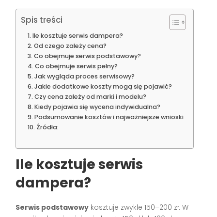
Spis treści
Ile kosztuje serwis dampera?
Od czego zależy cena?
Co obejmuje serwis podstawowy?
Co obejmuje serwis pełny?
Jak wygląda proces serwisowy?
Jakie dodatkowe koszty mogą się pojawić?
Czy cena zależy od marki i modelu?
Kiedy pojawia się wycena indywidualna?
Podsumowanie kosztów i najważniejsze wnioski
Źródła:
Ile kosztuje serwis
dampera?
Serwis podstawowy
kosztuje zwykle 150–200 zł. W