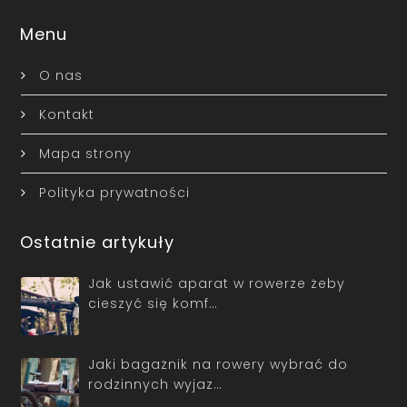
Menu
O nas
Kontakt
Mapa strony
Polityka prywatności
Ostatnie artykuły
Jak ustawić aparat w rowerze żeby
cieszyć się komf…
Jaki bagażnik na rowery wybrać do
rodzinnych wyjaz…