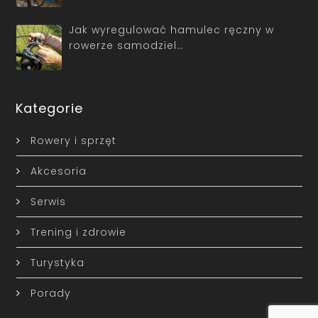
Jak wyregulować hamulec ręczny w
rowerze samodziel…
Kategorie
Rowery i sprzęt
Akcesoria
Serwis
Trening i zdrowie
Turystyka
Porady