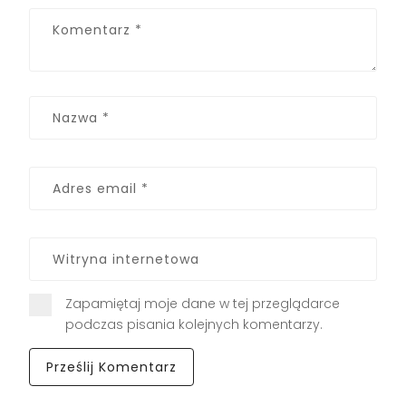
Zapamiętaj moje dane w tej przeglądarce
podczas pisania kolejnych komentarzy.