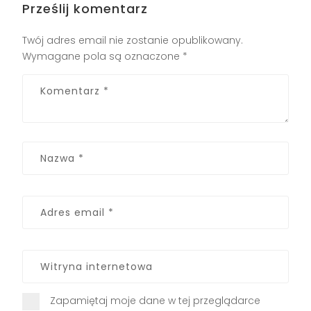
Prześlij komentarz
Twój adres email nie zostanie opublikowany.
Wymagane pola są oznaczone
*
Zapamiętaj moje dane w tej przeglądarce