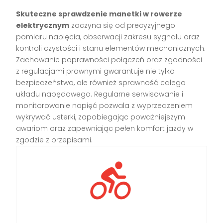
Skuteczne sprawdzenie manetki w rowerze
elektrycznym
zaczyna się od precyzyjnego
pomiaru napięcia, obserwacji zakresu sygnału oraz
kontroli czystości i stanu elementów mechanicznych.
Zachowanie poprawności połączeń oraz zgodności
z regulacjami prawnymi gwarantuje nie tylko
bezpieczeństwo, ale również sprawność całego
układu napędowego. Regularne serwisowanie i
monitorowanie napięć pozwala z wyprzedzeniem
wykrywać usterki, zapobiegając poważniejszym
awariom oraz zapewniając pełen komfort jazdy w
zgodzie z przepisami.