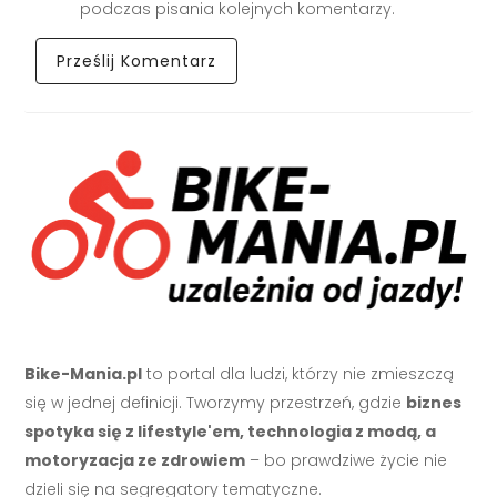
podczas pisania kolejnych komentarzy.
Bike-Mania.pl
to portal dla ludzi, którzy nie zmieszczą
się w jednej definicji. Tworzymy przestrzeń, gdzie
biznes
spotyka się z lifestyle'em, technologia z modą, a
motoryzacja ze zdrowiem
– bo prawdziwe życie nie
dzieli się na segregatory tematyczne.