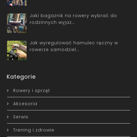
Jaki bagażnik na rowery wybrać do
rodzinnych wyjaz…
Jak wyregulować hamulec ręczny w
rowerze samodziel…
Kategorie
Rowery i sprzęt
Akcesoria
Serwis
Trening i zdrowie