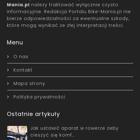
Mania.pl
należy traktować wyłącznie czysto
informacyjnie. Redakcja Portalu Bike-Mania.pl nie
bierze odpowiedzialności za ewentualne szkody,
które mogą wynikać ze złej interpretacji treści.
Menu
O nas
Kontakt
Mapa strony
Polityka prywatności
Ostatnie artykuły
Jak ustawić aparat w rowerze żeby
cieszyć się komf…