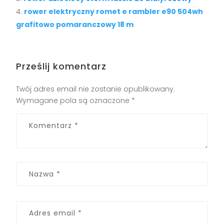
rower elektryczny romet e rambler e90 504wh
grafitowo pomaranczowy 18 m
Prześlij komentarz
Twój adres email nie zostanie opublikowany.
Wymagane pola są oznaczone
*