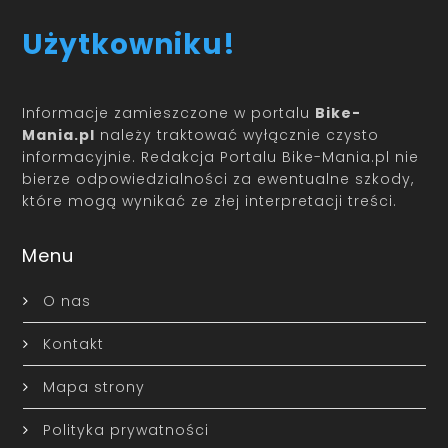
Użytkowniku!
Informacje zamieszczone w portalu
Bike-
Mania.pl
należy traktować wyłącznie czysto
informacyjnie. Redakcja Portalu Bike-Mania.pl nie
bierze odpowiedzialności za ewentualne szkody,
które mogą wynikać ze złej interpretacji treści.
Menu
O nas
Kontakt
Mapa strony
Polityka prywatności