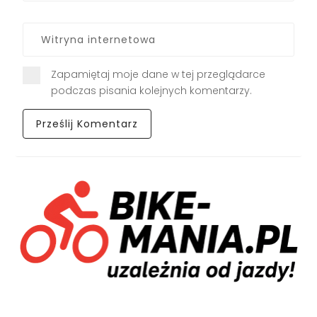
Zapamiętaj moje dane w tej przeglądarce
podczas pisania kolejnych komentarzy.