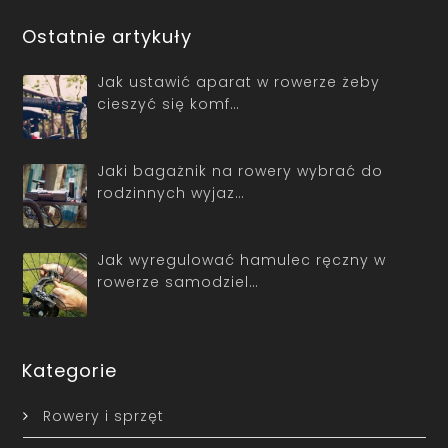
Ostatnie artykuły
Jak ustawić aparat w rowerze żeby
cieszyć się komf…
Jaki bagażnik na rowery wybrać do
rodzinnych wyjaz…
Jak wyregulować hamulec ręczny w
rowerze samodziel…
Kategorie
Rowery i sprzęt