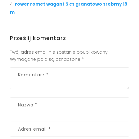
rower romet wagant 5 cs granatowo srebrny 19
m
Prześlij komentarz
Twój adres email nie zostanie opublikowany.
Wymagane pola są oznaczone
*