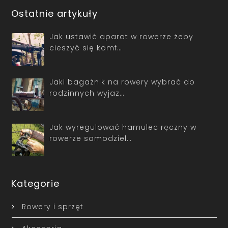
Ostatnie artykuły
Jak ustawić aparat w rowerze żeby
cieszyć się komf…
Jaki bagażnik na rowery wybrać do
rodzinnych wyjaz…
Jak wyregulować hamulec ręczny w
rowerze samodziel…
Kategorie
Rowery i sprzęt