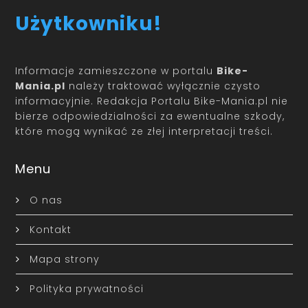
Użytkowniku!
Informacje zamieszczone w portalu
Bike-
Mania.pl
należy traktować wyłącznie czysto
informacyjnie. Redakcja Portalu Bike-Mania.pl nie
bierze odpowiedzialności za ewentualne szkody,
które mogą wynikać ze złej interpretacji treści.
Menu
O nas
Kontakt
Mapa strony
Polityka prywatności