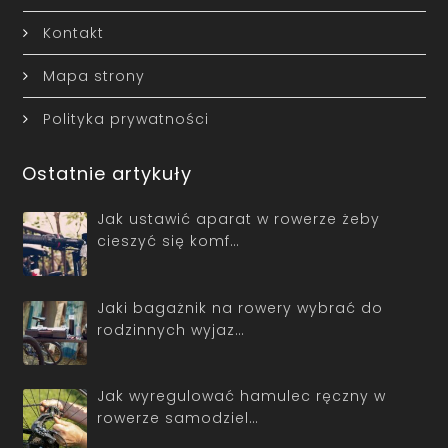
Kontakt
Mapa strony
Polityka prywatności
Ostatnie artykuły
Jak ustawić aparat w rowerze żeby
cieszyć się komf…
Jaki bagażnik na rowery wybrać do
rodzinnych wyjaz…
Jak wyregulować hamulec ręczny w
rowerze samodziel…