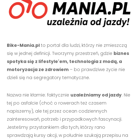
Bike-Mania.pl
to portal dla ludzi, którzy nie zmieszczą
się w jednej definicji. Tworzymy przestrzeń, gdzie
biznes
spotyka się z lifestyle'em, technologia z modą, a
motoryzacja ze zdrowiem
– bo prawdziwe życie nie
dzieli się na segregatory tematyczne.
Nazwa nie kłamie: faktycznie
uzależniamy od jazdy
. Nie
tej po asfalcie (choć o rowerach też czasem
napiszemy), ale tej przez ocean codziennych
zainteresowań, potrzeb i przypadkowych fascynacji.
Jesteśmy przystankiem dla tych, którzy rano
sprawdzają kursy akcji, w południe szukają przepisu na