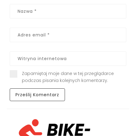
Zapamiętaj moje dane w tej przeglądarce
podczas pisania kolejnych komentarzy.