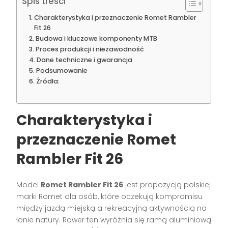
Spis treści
Charakterystyka i przeznaczenie Romet Rambler
Fit 26
Budowa i kluczowe komponenty MTB
Proces produkcji i niezawodność
Dane techniczne i gwarancja
Podsumowanie
Źródła:
Charakterystyka i
przeznaczenie Romet
Rambler Fit 26
Model
Romet Rambler Fit 26
jest propozycją polskiej
marki Romet dla osób, które oczekują kompromisu
między jazdą miejską a rekreacyjną aktywnością na
łonie natury. Rower ten wyróżnia się ramą aluminiową