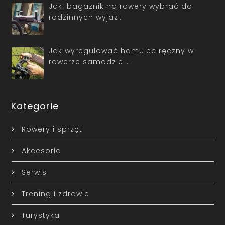
Jaki bagażnik na rowery wybrać do
rodzinnych wyjaz…
Jak wyregulować hamulec ręczny w
rowerze samodziel…
Kategorie
Rowery i sprzęt
Akcesoria
Serwis
Trening i zdrowie
Turystyka