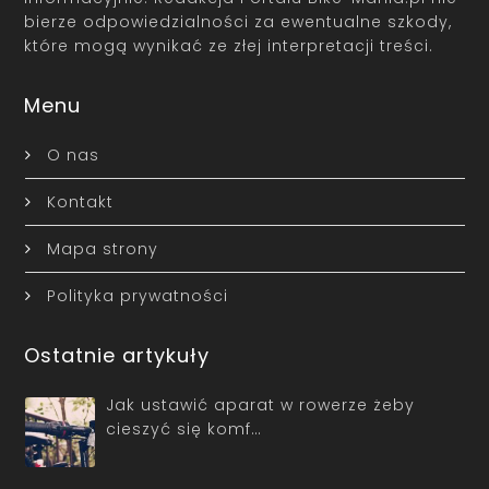
bierze odpowiedzialności za ewentualne szkody,
które mogą wynikać ze złej interpretacji treści.
Menu
O nas
Kontakt
Mapa strony
Polityka prywatności
Ostatnie artykuły
Jak ustawić aparat w rowerze żeby
cieszyć się komf…