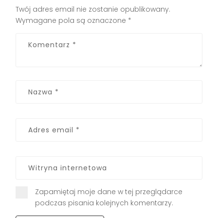
Twój adres email nie zostanie opublikowany.
Wymagane pola są oznaczone
*
Zapamiętaj moje dane w tej przeglądarce
podczas pisania kolejnych komentarzy.