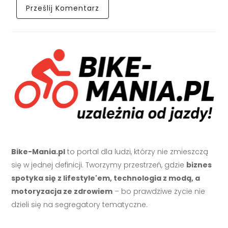
Bike-Mania.pl
to portal dla ludzi, którzy nie zmieszczą
się w jednej definicji. Tworzymy przestrzeń, gdzie
biznes
spotyka się z lifestyle'em, technologia z modą, a
motoryzacja ze zdrowiem
– bo prawdziwe życie nie
dzieli się na segregatory tematyczne.