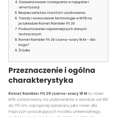
Zaawansowane rozwiązania w napędzie i
amortyzacji
Bezpieczeństwo i komfort użytkowania
Trendy i nowoczesne technologie w MTB na
przykładzie Romet Rambler Fit 29
Podsumowanie najważniejszych danych
technicznych
Romet Rambler Fit 29 czarno-szary 18 M – dla
kogo?
Źródła:
Przeznaczenie i ogólna
charakterystyka
Romet Rambler Fit 29 czarno-szary 18 M
to rower
MTB zorientowany na użytkowników o wzroście od 160
do 170 cm, najczęściej wybierany jako rower dla
mężczyzn poszukujących modelu uniwersalnego,