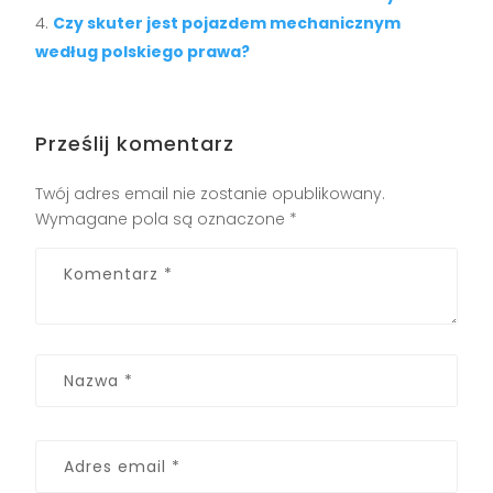
Czy skuter jest pojazdem mechanicznym
według polskiego prawa?
Prześlij komentarz
Twój adres email nie zostanie opublikowany.
Wymagane pola są oznaczone
*