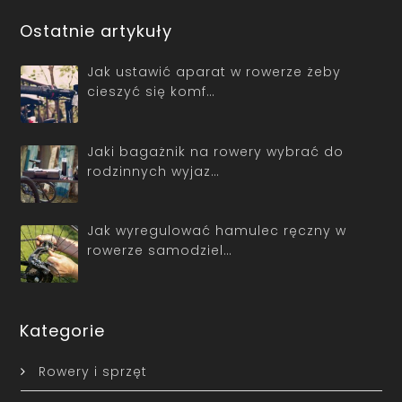
Ostatnie artykuły
Jak ustawić aparat w rowerze żeby
cieszyć się komf…
Jaki bagażnik na rowery wybrać do
rodzinnych wyjaz…
Jak wyregulować hamulec ręczny w
rowerze samodziel…
Kategorie
Rowery i sprzęt