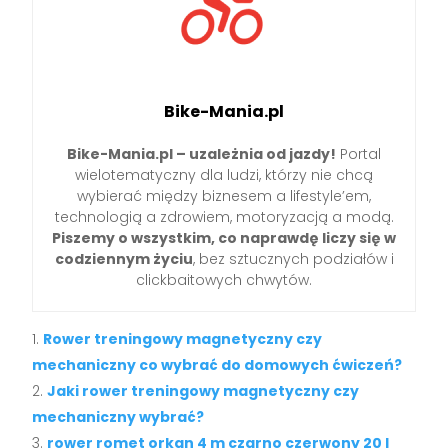
Bike-Mania.pl
Bike-Mania.pl – uzależnia od jazdy!
Portal
wielotematyczny dla ludzi, którzy nie chcą
wybierać między biznesem a lifestyle’em,
technologią a zdrowiem, motoryzacją a modą.
Piszemy o wszystkim, co naprawdę liczy się w
codziennym życiu
, bez sztucznych podziałów i
clickbaitowych chwytów.
Rower treningowy magnetyczny czy
mechaniczny co wybrać do domowych ćwiczeń?
Jaki rower treningowy magnetyczny czy
mechaniczny wybrać?
rower romet orkan 4 m czarno czerwony 20 l