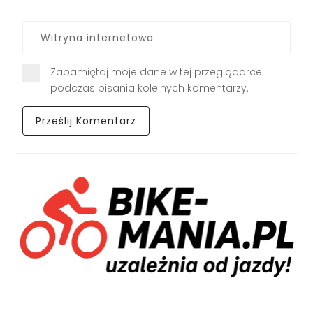
Zapamiętaj moje dane w tej przeglądarce
podczas pisania kolejnych komentarzy.