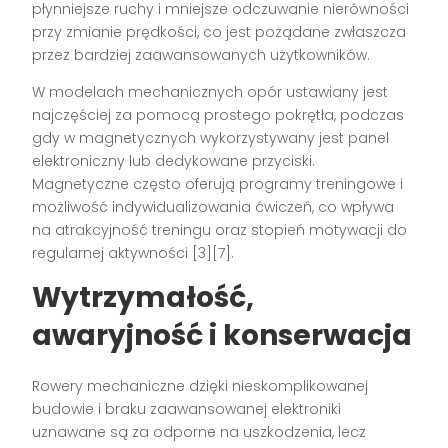
płynniejsze ruchy i mniejsze odczuwanie nierówności
przy zmianie prędkości, co jest pożądane zwłaszcza
przez bardziej zaawansowanych użytkowników.
W modelach mechanicznych opór ustawiany jest
najczęściej za pomocą prostego pokrętła, podczas
gdy w magnetycznych wykorzystywany jest panel
elektroniczny lub dedykowane przyciski.
Magnetyczne często oferują programy treningowe i
możliwość indywidualizowania ćwiczeń, co wpływa
na atrakcyjność treningu oraz stopień motywacji do
regularnej aktywności [3][7].
Wytrzymałość,
awaryjność i konserwacja
Rowery mechaniczne dzięki nieskomplikowanej
budowie i braku zaawansowanej elektroniki
uznawane są za odporne na uszkodzenia, lecz