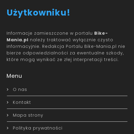
Użytkowniku!
Informacje zamieszczone w portalu
Bike-
Mania.pl
należy traktować wyłącznie czysto
informacyjnie. Redakcja Portalu Bike-Mania.pl nie
bierze odpowiedzialności za ewentualne szkody,
które mogą wynikać ze złej interpretacji treści.
Menu
O nas
Kontakt
Mapa strony
Polityka prywatności