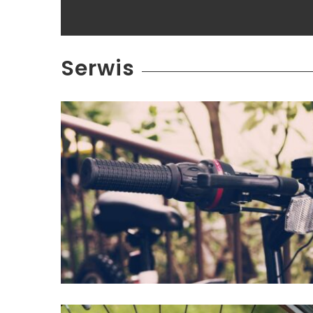
Serwis