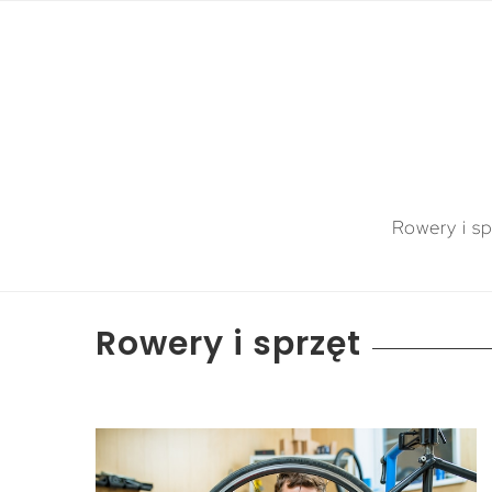
Rowery i sp
Rowery i sprzęt